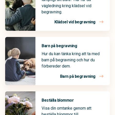
vägledning kring klädsel vid
begravning.
Klädsel vid begravning
Barn på begravning
Hur du kan tänka kring att ta med
barn på begravning och hur du
förbereder dem.
Barn på begravning
Beställa blommor
Visa din omtanke genom att
beställa blommor till