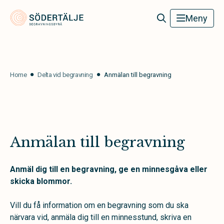
Södertälje Begravningsbyrå
Meny
Home
Delta vid begravning
Anmälan till begravning
Anmälan till begravning
Anmäl dig till en begravning, ge en minnesgåva eller
skicka blommor.
Vill du få information om en begravning som du ska
närvara vid, anmäla dig till en minnesstund, skriva en