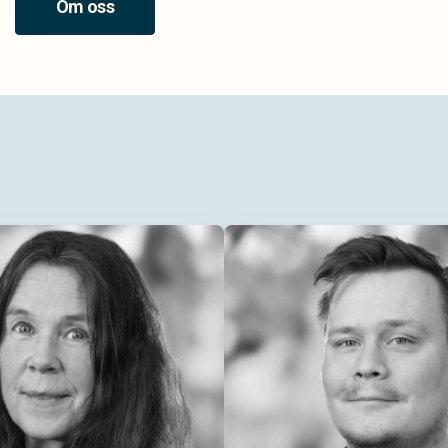
Om oss