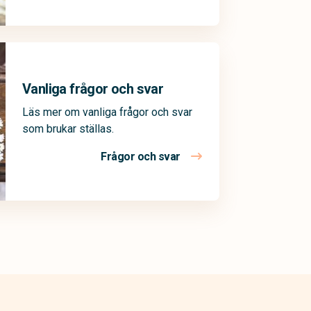
Vanliga frågor och svar
Läs mer om vanliga frågor och svar
som brukar ställas.
Frågor och svar