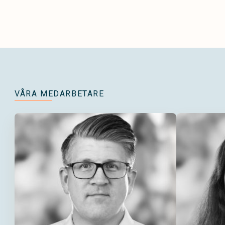
VÅRA MEDARBETARE