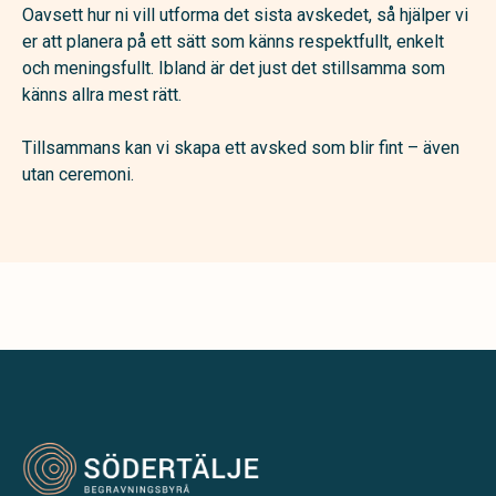
Oavsett hur ni vill utforma det sista avskedet, så hjälper vi
er att planera på ett sätt som känns respektfullt, enkelt
och meningsfullt. Ibland är det just det stillsamma som
känns allra mest rätt.
Tillsammans kan vi skapa ett avsked som blir fint – även
utan ceremoni.