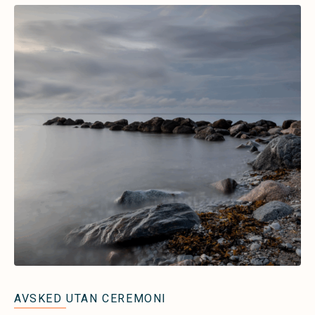
AVSKED UTAN CEREMONI