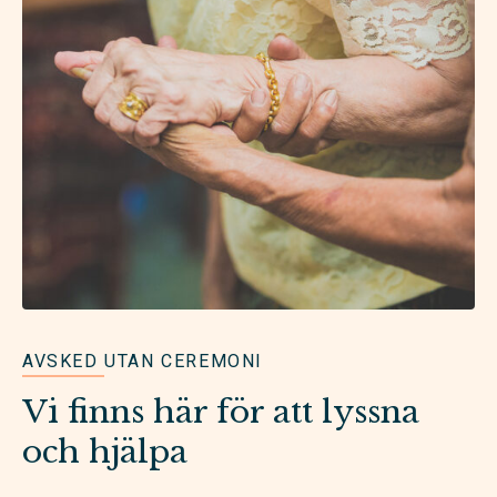
AVSKED UTAN CEREMONI
Vi finns här för att lyssna
och hjälpa