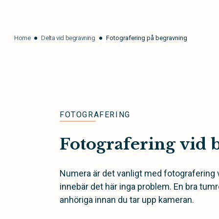
Home
Delta vid begravning
Fotografering på begravning
FOTOGRAFERING
Fotografering vid 
Numera är det vanligt med fotografering 
innebär det här inga problem. En bra tumr
anhöriga innan du tar upp kameran.