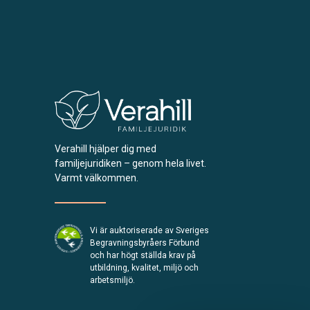
Verahill hjälper dig med
familjejuridiken – genom hela livet.
Varmt välkommen.
Vi är auktoriserade av Sveriges
Begravningsbyråers Förbund
och har högt ställda krav på
utbildning, kvalitet, miljö och
arbetsmiljö.