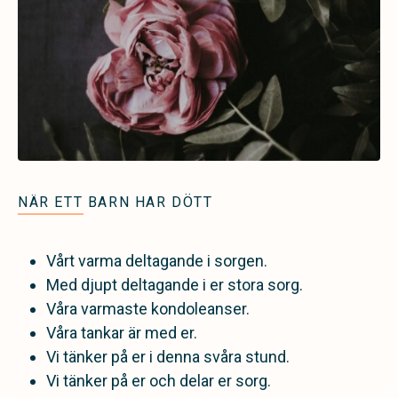
NÄR ETT BARN HAR DÖTT
Vårt varma deltagande i sorgen.
Med djupt deltagande i er stora sorg.
Våra varmaste kondoleanser.
Våra tankar är med er.
Vi tänker på er i denna svåra stund.
Vi tänker på er och delar er sorg.