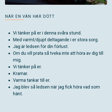
NÄR EN VÄN HAR DÖTT
Vi tänker på er i denna svåra stund.
Med varmt/djupt deltagande i er stora sorg.
Jag är ledsen för din förlust.
Om du vill prata så tveka inte att höra av dig till
mig.
Vi tänker på er.
Kramar.
Varma tankar till er.
Jag blev så ledsen när jag fick höra vad som
hänt.