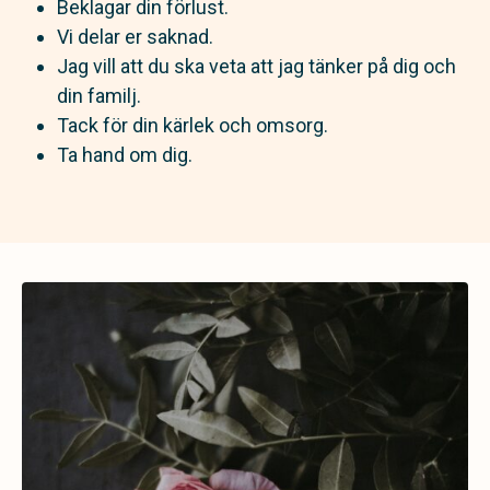
Beklagar din förlust.
Vi delar er saknad.
Jag vill att du ska veta att jag tänker på dig och
din familj.
Tack för din kärlek och omsorg.
Ta hand om dig.