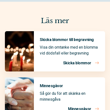
Läs mer
Skicka blommor till begravning
Visa din omtanke med en blomma
vid dödsfall eller begravning
Skicka blommor
Minnesgåvor
Så gör du för att skänka en
minnesgåva
Minnesgåvor