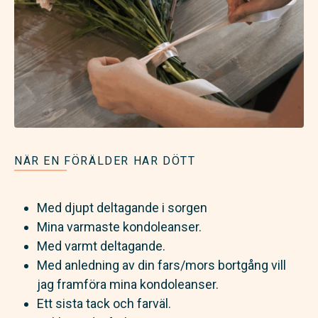
NÄR EN FÖRÄLDER HAR DÖTT
Med djupt deltagande i sorgen
Mina varmaste kondoleanser.
Med varmt deltagande.
Med anledning av din fars/mors bortgång vill
jag framföra mina kondoleanser.
Ett sista tack och farväl.