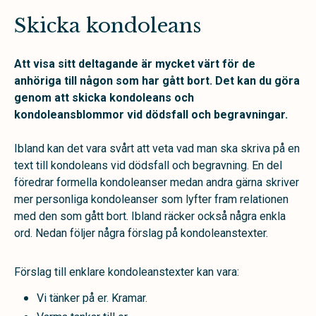
Skicka kondoleans
Att visa sitt deltagande är mycket värt för de
anhöriga till någon som har gått bort. Det kan du göra
genom att skicka kondoleans och
kondoleansblommor vid dödsfall och begravningar.
Ibland kan det vara svårt att veta vad man ska skriva på en
text till kondoleans vid dödsfall och begravning. En del
föredrar formella kondoleanser medan andra gärna skriver
mer personliga kondoleanser som lyfter fram relationen
med den som gått bort. Ibland räcker också några enkla
ord. Nedan följer några förslag på kondoleanstexter.
Förslag till enklare kondoleanstexter kan vara:
Vi tänker på er. Kramar.