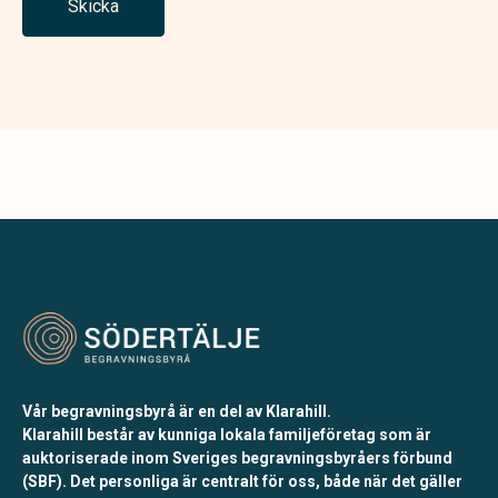
Skicka
Vår begravningsbyrå är en del av Klarahill.
Klarahill består av kunniga lokala familjeföretag som är
auktoriserade inom Sveriges begravningsbyråers förbund
(SBF). Det personliga är centralt för oss, både när det gäller