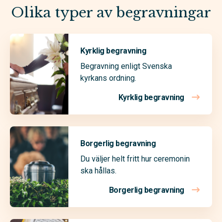
Olika typer av begravningar
Kyrklig begravning
Begravning enligt Svenska
kyrkans ordning.
Kyrklig begravning
Borgerlig begravning
Du väljer helt fritt hur ceremonin
ska hållas.
Borgerlig begravning