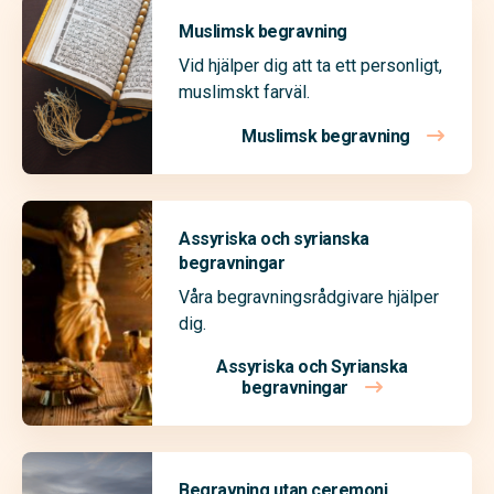
Muslimsk begravning
Vid hjälper dig att ta ett personligt,
muslimskt farväl.
Muslimsk begravning
Assyriska och syrianska
begravningar
Våra begravningsrådgivare hjälper
dig.
Assyriska och Syrianska
begravningar
Begravning utan ceremoni