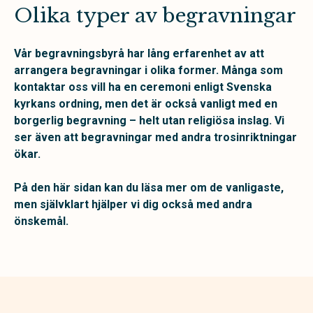
Olika typer av begravningar
Vår begravningsbyrå har lång erfarenhet av att
arrangera begravningar i olika former. Många som
kontaktar oss vill ha en ceremoni enligt Svenska
kyrkans ordning, men det är också vanligt med en
borgerlig begravning – helt utan religiösa inslag. Vi
ser även att begravningar med andra trosinriktningar
ökar.
På den här sidan kan du läsa mer om de vanligaste,
men självklart hjälper vi dig också med andra
önskemål.