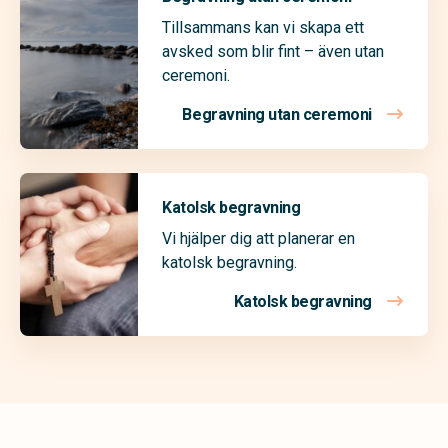
Tillsammans kan vi skapa ett
avsked som blir fint – även utan
ceremoni.
Begravning utan ceremoni
Katolsk begravning
Vi hjälper dig att planerar en
katolsk begravning.
Katolsk begravning