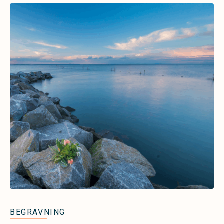
BEGRAVNING