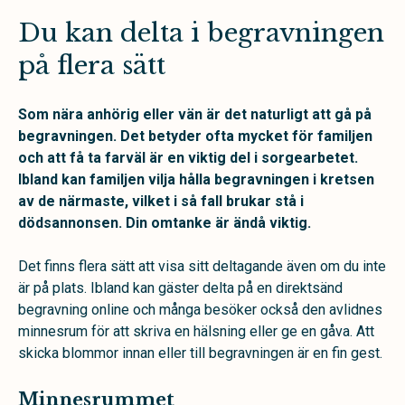
Du kan delta i begravningen
på flera sätt
Som nära anhörig eller vän är det naturligt att gå på
begravningen. Det betyder ofta mycket för familjen
och att få ta farväl är en viktig del i sorgearbetet.
Ibland kan familjen vilja hålla begravningen i kretsen
av de närmaste, vilket i så fall brukar stå i
dödsannonsen. Din omtanke är ändå viktig.
Det finns flera sätt att visa sitt deltagande även om du inte
är på plats. Ibland kan gäster delta på en direktsänd
begravning online och många besöker också den avlidnes
minnesrum för att skriva en hälsning eller ge en gåva. Att
skicka blommor innan eller till begravningen är en fin gest.
Minnesrummet