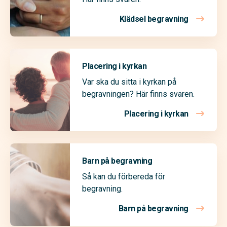
Klädsel begravning
Placering i kyrkan
Var ska du sitta i kyrkan på
begravningen? Här finns svaren.
Placering i kyrkan
Barn på begravning
Så kan du förbereda för
begravning.
Barn på begravning