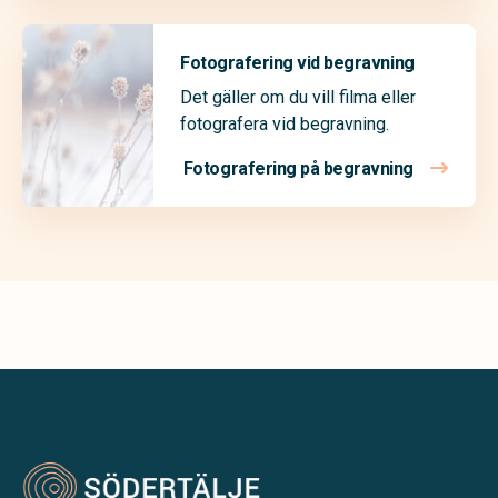
Fotografering vid begravning
Det gäller om du vill filma eller
fotografera vid begravning.
Fotografering på begravning