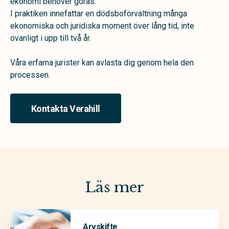
ekonomi behöver göras.
I praktiken innefattar en dödsboförvaltning många
ekonomiska och juridiska moment över lång tid, inte
ovanligt i upp till två år.
Våra erfarna jurister kan avlasta dig genom hela den
processen.
Kontakta Verahill
Läs mer
Arvskifte