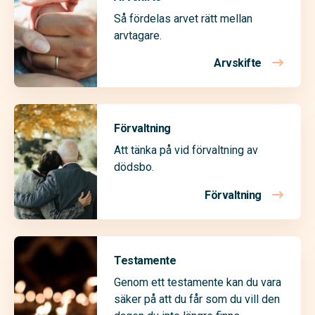
Så fördelas arvet rätt mellan
arvtagare.
Arvskifte
Förvaltning
Att tänka på vid förvaltning av
dödsbo.
Förvaltning
Testamente
Genom ett testamente kan du vara
säker på att du får som du vill den