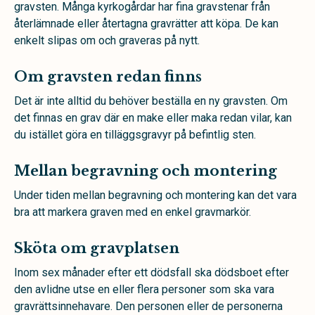
gravsten. Många kyrkogårdar har fina gravstenar från
återlämnade eller återtagna gravrätter att köpa. De kan
enkelt slipas om och graveras på nytt.
Om gravsten redan finns
Det är inte alltid du behöver beställa en ny gravsten. Om
det finnas en grav där en make eller maka redan vilar, kan
du istället göra en tilläggsgravyr på befintlig sten.
Mellan begravning och montering
Under tiden mellan begravning och montering kan det vara
bra att markera graven med en enkel gravmarkör.
Sköta om gravplatsen
Inom sex månader efter ett dödsfall ska dödsboet efter
den avlidne utse en eller flera personer som ska vara
gravrättsinnehavare. Den personen eller de personerna