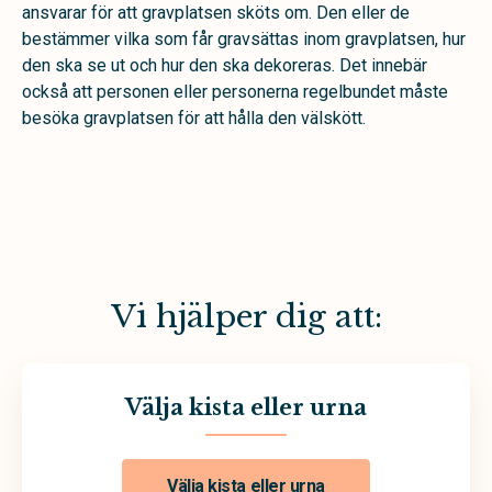
ansvarar för att gravplatsen sköts om. Den eller de
bestämmer vilka som får gravsättas inom gravplatsen, hur
den ska se ut och hur den ska dekoreras. Det innebär
också att personen eller personerna regelbundet måste
besöka gravplatsen för att hålla den välskött.
Vi hjälper dig att:
Välja kista eller urna
Välja kista eller urna