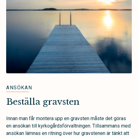
ANSÖKAN
Beställa gravsten
Innan man får montera upp en gravsten måste det göras
en ansökan till kyrkogårdsförvaltningen. Tillsammans med
ansökan lämnas en ritning över hur gravstenen är tänkt att