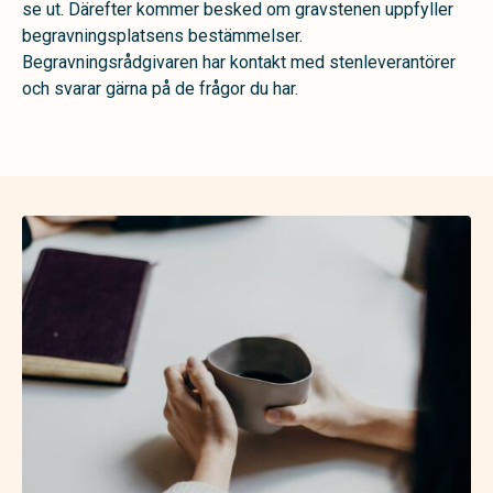
se ut. Därefter kommer besked om gravstenen uppfyller
begravningsplatsens bestämmelser.
Begravningsrådgivaren har kontakt med stenleverantörer
och svarar gärna på de frågor du har.