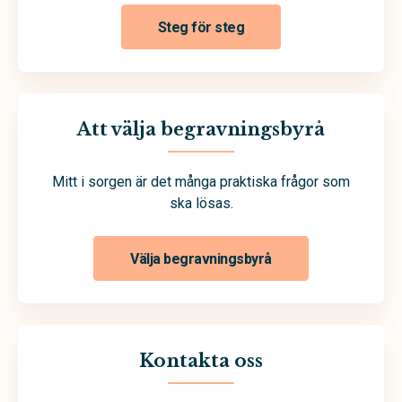
Steg för steg
Att välja begravningsbyrå
Mitt i sorgen är det många praktiska frågor som
ska lösas.
Välja begravningsbyrå
Kontakta oss