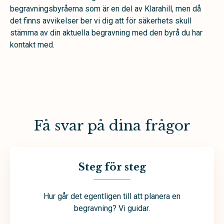
begravningsbyråerna som är en del av Klarahill, men då
det finns avvikelser ber vi dig att för säkerhets skull
stämma av din aktuella begravning med den byrå du har
kontakt med.
Få svar på dina frågor
Steg för steg
Hur går det egentligen till att planera en
begravning? Vi guidar.