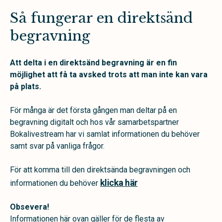
Så fungerar en direktsänd
begravning
Att delta i en direktsänd begravning är en fin
möjlighet att få ta avsked trots att man inte kan vara
på plats.
För många är det första gången man deltar på en
begravning digitalt och hos vår samarbetspartner
Bokalivestream har vi samlat informationen du behöver
samt svar på vanliga frågor.
För att komma till den direktsända begravningen och
klicka här
informationen du behöver
Obsevera!
Informationen här ovan gäller för de flesta av