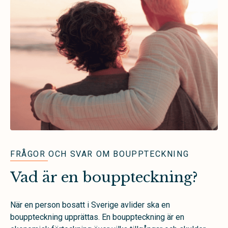
FRÅGOR OCH SVAR OM BOUPPTECKNING
Vad är en bouppteckning?
När en person bosatt i Sverige avlider ska en
bouppteckning upprättas. En bouppteckning är en