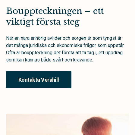
Bouppteckningen – ett
viktigt första steg
När en nära anhörig avlider och sorgen är som tyngst är
det många juridiska och ekonomiska frågor som uppstår.
Ofta är bouppteckning det första att ta tag i, ett uppdrag
som kan kännas både svårt och krävande.
Kontakta Verahill