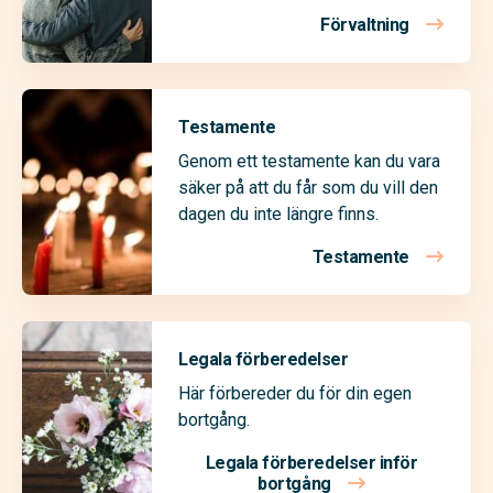
Förvaltning
Testamente
Genom ett testamente kan du vara
säker på att du får som du vill den
dagen du inte längre finns.
Testamente
Legala förberedelser
Här förbereder du för din egen
bortgång.
Legala förberedelser inför
bortgång