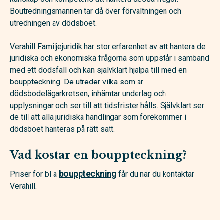
Boutredningsmannen tar då över förvaltningen och
utredningen av dödsboet.
Verahill Familjejuridik har stor erfarenhet av att hantera de
juridiska och ekonomiska frågorna som uppstår i samband
med ett dödsfall och kan självklart hjälpa till med en
bouppteckning. De utreder vilka som är
dödsbodelägarkretsen, inhämtar underlag och
upplysningar och ser till att tidsfrister hålls. Självklart ser
de till att alla juridiska handlingar som förekommer i
dödsboet hanteras på rätt sätt.
Vad kostar en bouppteckning?
bouppteckning
Priser för bl a
får du när du kontaktar
Verahill.