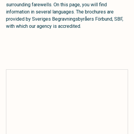
surrounding farewells. On this page, you will find
information in several languages. The brochures are
provided by Sveriges Begravningsbyråers Förbund, SBF,
with which our agency is accredited.