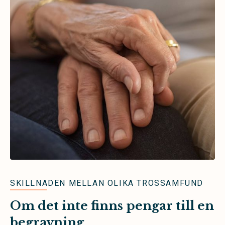
SKILLNADEN MELLAN OLIKA TROSSAMFUND
Om det inte finns pengar till en
begravning