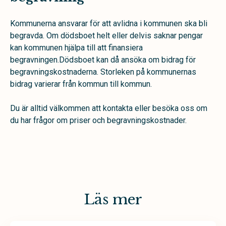
Kommunerna ansvarar för att avlidna i kommunen ska bli
begravda. Om dödsboet helt eller delvis saknar pengar
kan kommunen hjälpa till att finansiera
begravningen.Dödsboet kan då ansöka om bidrag för
begravningskostnaderna. Storleken på kommunernas
bidrag varierar från kommun till kommun.
Du är alltid välkommen att kontakta eller besöka oss om
du har frågor om priser och begravningskostnader.
Läs mer