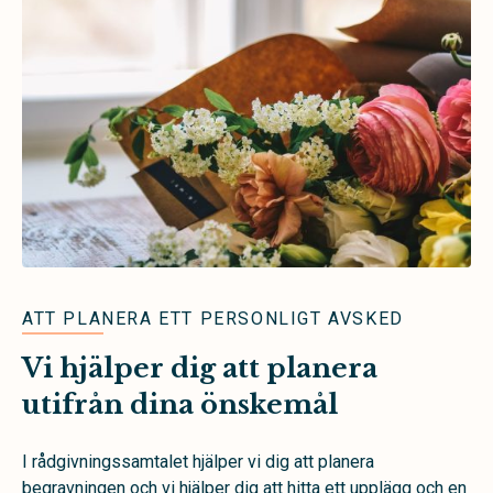
ATT PLANERA ETT PERSONLIGT AVSKED
Vi hjälper dig att planera
utifrån dina önskemål
I rådgivningssamtalet hjälper vi dig att planera
begravningen och vi hjälper dig att hitta ett upplägg och en