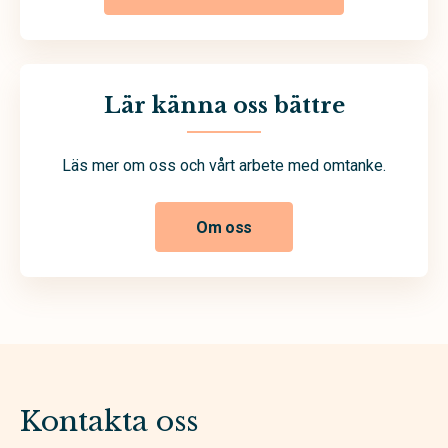
Lär känna oss bättre
Läs mer om oss och vårt arbete med omtanke.
Om oss
Kontakta oss