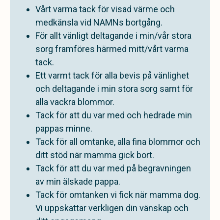
Vårt varma tack för visad värme och
medkänsla vid NAMNs bortgång.
För allt vänligt deltagande i min/vår stora
sorg framföres härmed mitt/vårt varma
tack.
Ett varmt tack för alla bevis på vänlighet
och deltagande i min stora sorg samt för
alla vackra blommor.
Tack för att du var med och hedrade min
pappas minne.
Tack för all omtanke, alla fina blommor och
ditt stöd när mamma gick bort.
Tack för att du var med på begravningen
av min älskade pappa.
Tack för omtanken vi fick när mamma dog.
Vi uppskattar verkligen din vänskap och