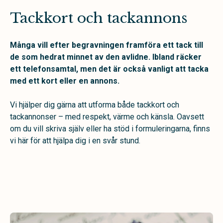
Tackkort och tackannons
Många vill efter begravningen framföra ett tack till
de som hedrat minnet av den avlidne. Ibland räcker
ett telefonsamtal, men det är också vanligt att tacka
med ett kort eller en annons.
Vi hjälper dig gärna att utforma både tackkort och
tackannonser – med respekt, värme och känsla. Oavsett
om du vill skriva själv eller ha stöd i formuleringarna, finns
vi här för att hjälpa dig i en svår stund.