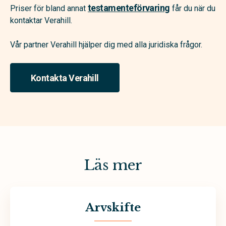
testamenteförvaring
Priser för bland annat
får du när du
kontaktar Verahill.
Vår partner Verahill hjälper dig med alla juridiska frågor.
Kontakta Verahill
Läs mer
Arvskifte