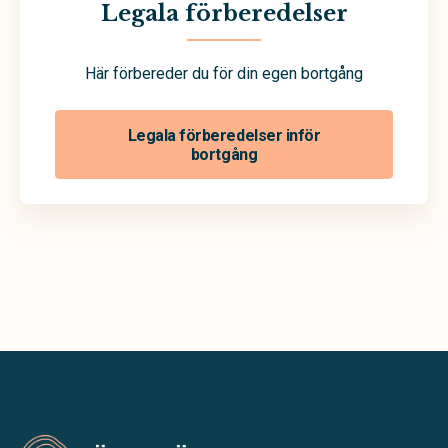
Legala förberedelser
Här förbereder du för din egen bortgång
Legala förberedelser inför
bortgång