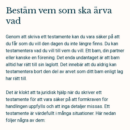
Bestäm vem som ska ärva
vad
Genom att skriva ett testamente kan du vara säker på att
du får som du vill den dagen du inte längre finns. Du kan
testamentera vad du vill till vem du vill. Ett barn, din partner
eller kanske en förening. Det enda undantaget är att barn
alltid har rätt till sin laglott. Det innebär att du aldrig kan
testamentera bort den del av arvet som ditt barn enligt lag
har rätt till.
Det är klokt att ta juridisk hjälp när du skriver ett
testamente för att vara säker på att formkraven för
handlingen uppfylls och att inga detaljer missas. Ett
testamente är värdefullt i många situationer. Här nedan
följer några av dem: