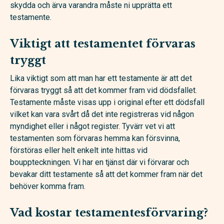
skydda och ärva varandra måste ni upprätta ett
testamente.
Viktigt att testamentet förvaras
tryggt
Lika viktigt som att man har ett testamente är att det
förvaras tryggt så att det kommer fram vid dödsfallet.
Testamente måste visas upp i original efter ett dödsfall
vilket kan vara svårt då det inte registreras vid någon
myndighet eller i något register. Tyvärr vet vi att
testamenten som förvaras hemma kan försvinna,
förstöras eller helt enkelt inte hittas vid
bouppteckningen. Vi har en tjänst där vi förvarar och
bevakar ditt testamente så att det kommer fram när det
behöver komma fram.
Vad kostar testamentesförvaring?