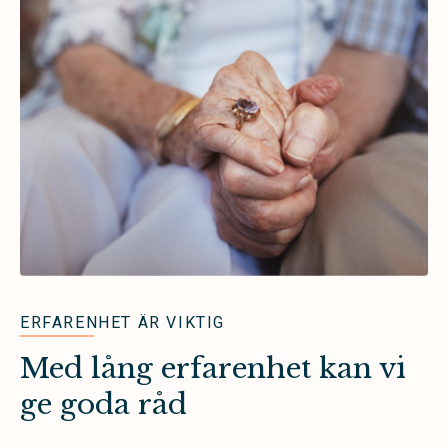
ERFARENHET ÄR VIKTIG
Med lång erfarenhet kan vi
ge goda råd