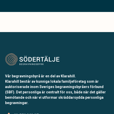
Vår begravningsbyrå är en del av Klarahill.
Klarahill består av kunniga lokala familjeföretag som är
auktoriserade inom Sveriges begravningsbyråers förbund
(SBF). Det personliga är centralt för oss, både när det gäller
bemötande och när vi utformar skräddarsydda personliga
begravningar.