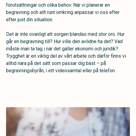
förutsättningar och olika behov. När vi planerar en
begravning och allt runt omkring anpassar vi oss efter
efter just din situation.
Det är inte ovanligt att sorgen blandas med stor oro. Hur
går en begravning till? Hur ville den avlidne ha det? Vad
måste man ta tag i när det gäller ekonomi och juridik?
Trygghet är en viktig del av vårt arbete och därför finns vi
alltid nära på det sätt som passar dig bäst – på
begravningsbyrån, i ett videosamtal eller på telefon.