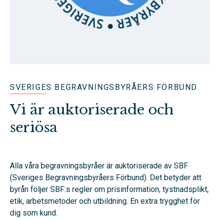
SVERIGES BEGRAVNINGSBYRÅERS FÖRBUND
Vi är auktoriserade och
seriösa
Alla våra begravningsbyråer är auktoriserade av SBF
(Sveriges Begravningsbyråers Förbund). Det betyder att
byrån följer SBF:s regler om prisinformation, tystnadsplikt,
etik, arbetsmetoder och utbildning. En extra trygghet för
dig som kund.