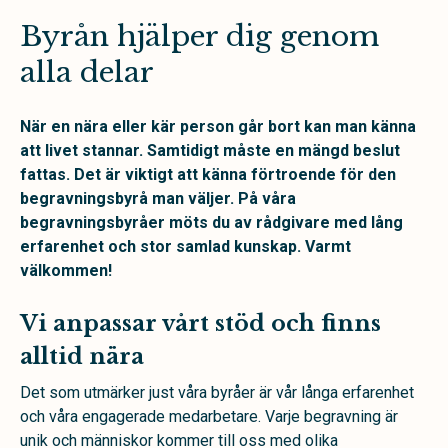
Byrån hjälper dig genom
alla delar
När en nära eller kär person går bort kan man känna
att livet stannar. Samtidigt måste en mängd beslut
fattas. Det är viktigt att känna förtroende för den
begravningsbyrå man väljer. På våra
begravningsbyråer möts du av rådgivare med lång
erfarenhet och stor samlad kunskap. Varmt
välkommen!
Vi anpassar vårt stöd och finns
alltid nära
Det som utmärker just våra byråer är vår långa erfarenhet
och våra engagerade medarbetare. Varje begravning är
unik och människor kommer till oss med olika