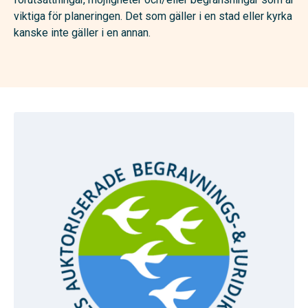
viktiga för planeringen. Det som gäller i en stad eller kyrka
kanske inte gäller i en annan.