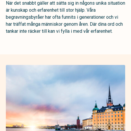
När det snabbt gäller att sätta sig in någons unika situation
är kunskap och erfarenhet till stor hjälp. Våra
begravningsbyråer har ofta funnits i generationer och vi
har träffat många människor genom åren. Där dina ord och
tankar inte räcker till kan vi fylla i med vår erfarenhet.