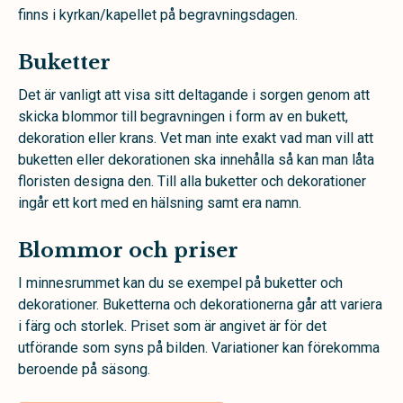
finns i kyrkan/kapellet på begravningsdagen.
Buketter
Det är vanligt att visa sitt deltagande i sorgen genom att
skicka blommor till begravningen i form av en bukett,
dekoration eller krans. Vet man inte exakt vad man vill att
buketten eller dekorationen ska innehålla så kan man låta
floristen designa den. Till alla buketter och dekorationer
ingår ett kort med en hälsning samt era namn.
Blommor och priser
I minnesrummet kan du se exempel på buketter och
dekorationer. Buketterna och dekorationerna går att variera
i färg och storlek. Priset som är angivet är för det
utförande som syns på bilden. Variationer kan förekomma
beroende på säsong.