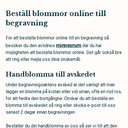
Beställ blommor online till
begravning
För att beställa blommor online till en begravning så
minnesrum
besöker du den avlidnes
där du har
möjligheten att beställa blommor online. Det går också bra
att ring eller mejla oss dina önskemål.
Handblomma till avskedet
Under begravningsaktens avsked är det vanligt att man
lägger en blomma på kistan eller vid urnan, ofta en röd ros,
för att hedra den bortgångne. Önskar du att beställa en
blomma till avskedet så ring eller skicka e-post till oss
senast 2 dagar innan begravningen.
Beställer du din handblomma av oss så ser vi till att den