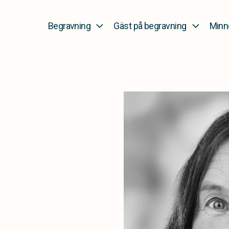
Begravning
Gäst på begravning
Minn