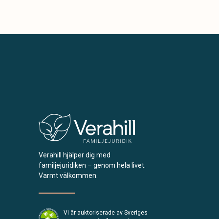
Verahill hjälper dig med
familjejuridiken – genom hela livet.
Varmt välkommen.
Vi är auktoriserade av Sveriges