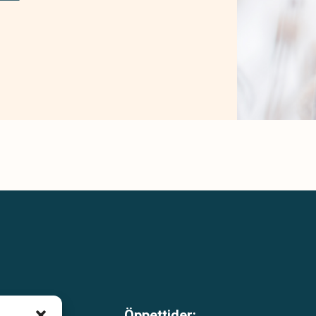
Öppettider: