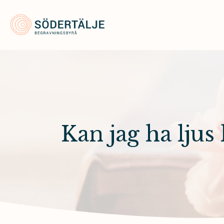
Södertälje Begravningsbyrå
Kan jag ha ljus