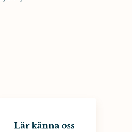
Lär känna oss