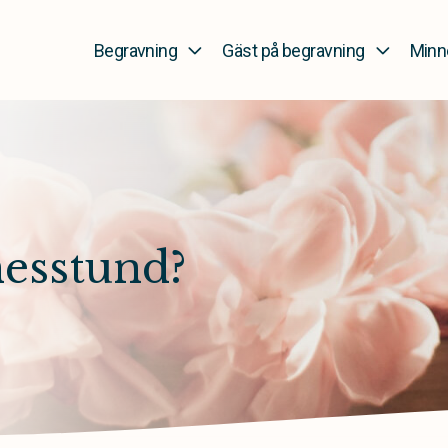
Begravning
Gäst på begravning
Minn
esstund?