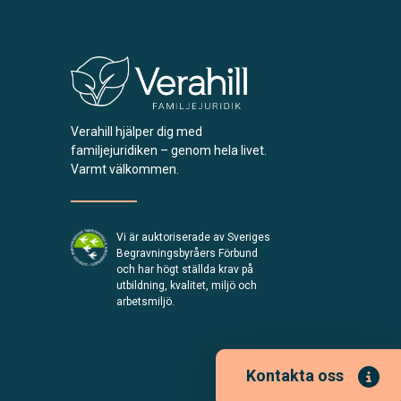
Verahill hjälper dig med
familjejuridiken – genom hela livet.
Varmt välkommen.
Vi är auktoriserade av Sveriges
Begravningsbyråers Förbund
och har högt ställda krav på
utbildning, kvalitet, miljö och
arbetsmiljö.
Kontakta oss