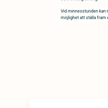
Vid minnesstunden kan 
möjlighet att ställa fram