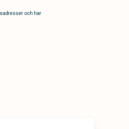
sadresser och har