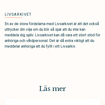
LIVSARKIVET
En av de stora fördelarna med Livsarkivet är att det också
uttrycker din vilja om du blir så sjuk att du inte kan
meddela dig själv. Livsarkivet kan då vara ett stort stöd för
anhöriga och vårdpersonal. Det är då extra viktigt att du
meddelar anhöriga att du fyllt i ett Livsarkiv.
Läs mer