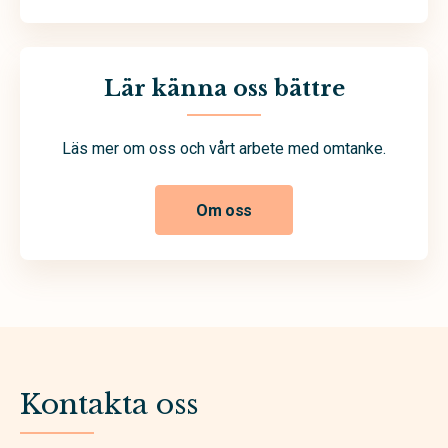
Lär känna oss bättre
Läs mer om oss och vårt arbete med omtanke.
Om oss
Kontakta oss