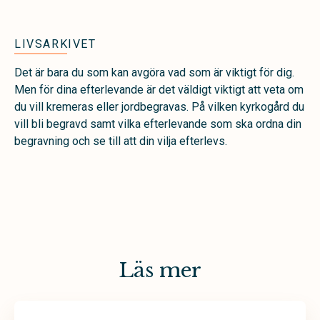
LIVSARKIVET
Det är bara du som kan avgöra vad som är viktigt för dig.
Men för dina efterlevande är det väldigt viktigt att veta om
du vill kremeras eller jordbegravas. På vilken kyrkogård du
vill bli begravd samt vilka efterlevande som ska ordna din
begravning och se till att din vilja efterlevs.
Läs mer