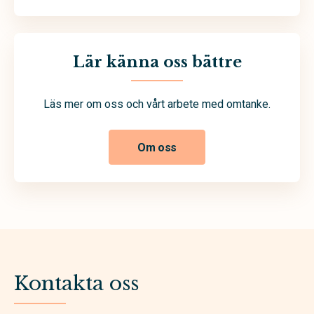
Lär känna oss bättre
Läs mer om oss och vårt arbete med omtanke.
Om oss
Kontakta oss