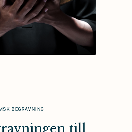
MSK BEGRAVNING
ravningen till