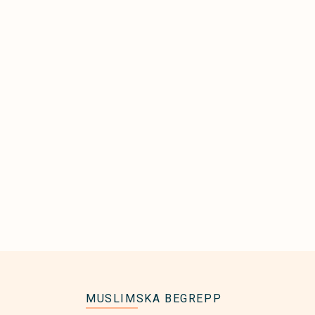
MUSLIMSKA BEGREPP