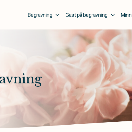
Begravning
Gäst på begravning
Minn
avning