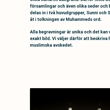
församlingar och även olika seder och
delas in i två huvudgrupper, Sunni och S
åt i tolkningen av Muhammeds ord.
Alla begravningar är unika och det kan 
exakt bild. Vi väljer därför att beskriv
muslimska avskedet.