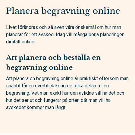
Planera begravning online
Livet förändras och så även våra önskemål om hur man
planerar för ett avsked. Idag vill många börja planeringen
digitalt online.
Att planera och beställa en
begravning online
Att planera en begravning online är praktiskt eftersom man
snabbt får en överblick kring de olika delarna i en
begravning. Vet man exakt hur den avlidne vill ha det och
hur det ser ut och fungerar på orten där man vill ha
avskedet kommer man långt.