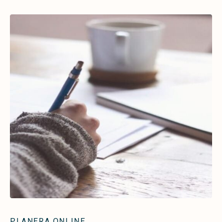
PLANERA ONLINE