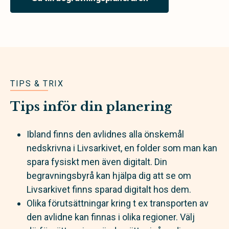
TIPS & TRIX
Tips inför din planering
Ibland finns den avlidnes alla önskemål
nedskrivna i Livsarkivet, en folder som man kan
spara fysiskt men även digitalt. Din
begravningsbyrå kan hjälpa dig att se om
Livsarkivet finns sparad digitalt hos dem.
Olika förutsättningar kring t ex transporten av
den avlidne kan finnas i olika regioner. Välj