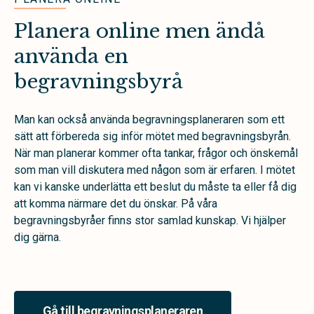
Planera online men ändå
använda en
begravningsbyrå
Man kan också använda begravningsplaneraren som ett
sätt att förbereda sig inför mötet med begravningsbyrån.
När man planerar kommer ofta tankar, frågor och önskemål
som man vill diskutera med någon som är erfaren. I mötet
kan vi kanske underlätta ett beslut du måste ta eller få dig
att komma närmare det du önskar. På våra
begravningsbyråer finns stor samlad kunskap. Vi hjälper
dig gärna.
Gå till begravningsplaneraren