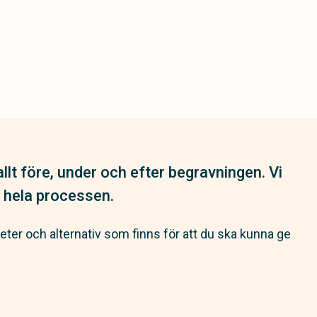
llt före, under och efter begravningen. Vi
 hela processen.
heter och alternativ som finns för att du ska kunna ge