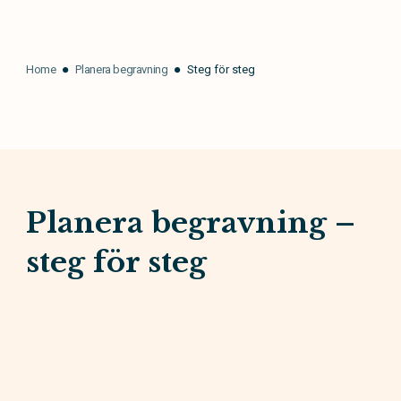
Home
Planera begravning
Steg för steg
Planera begravning –
steg för steg