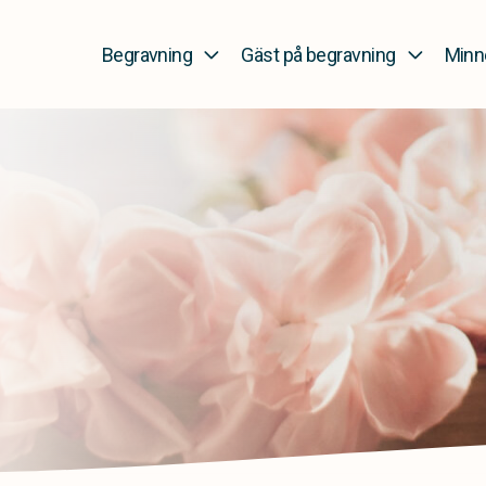
Begravning
Gäst på begravning
Minn