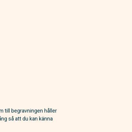
 till begravningen håller
ång så att du kan känna