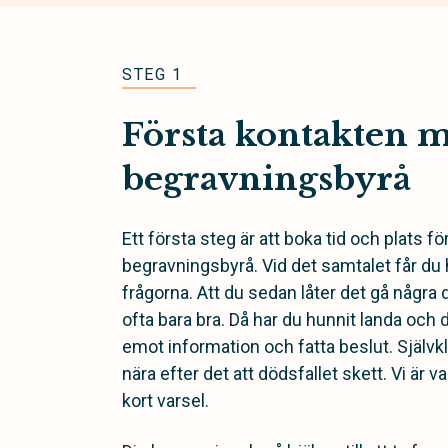
STEG 1
Första kontakten 
begravningsbyrå
Ett första steg är att boka tid och plats f
begravningsbyrå. Vid det samtalet får du
frågorna. Att du sedan låter det gå några 
ofta bara bra. Då har du hunnit landa och det
emot information och fatta beslut. Självkl
nära efter det att dödsfallet skett. Vi är va
kort varsel.