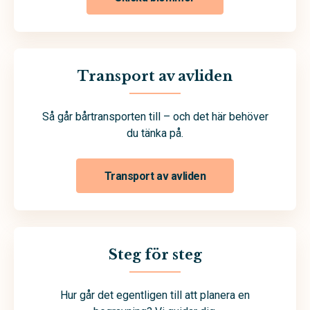
Transport av avliden
Så går bårtransporten till – och det här behöver
du tänka på.
Transport av avliden
Steg för steg
Hur går det egentligen till att planera en