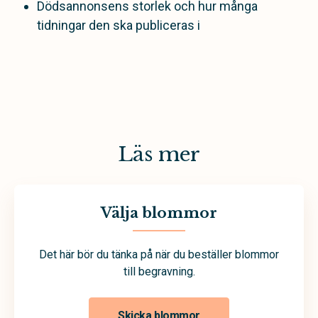
Dödsannonsens storlek och hur många
tidningar den ska publiceras i
Läs mer
Välja blommor
Det här bör du tänka på när du beställer blommor
till begravning.
Skicka blommor