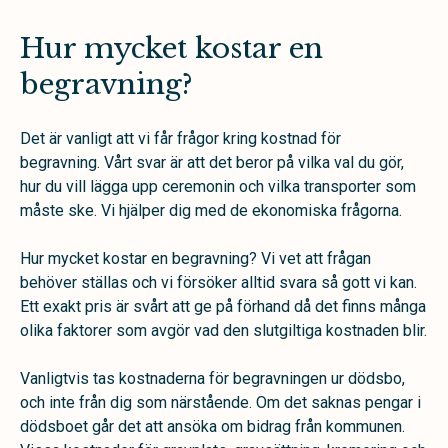
Hur mycket kostar en
begravning?
Det är vanligt att vi får frågor kring kostnad för
begravning. Vårt svar är att det beror på vilka val du gör,
hur du vill lägga upp ceremonin och vilka transporter som
måste ske. Vi hjälper dig med de ekonomiska frågorna.
Hur mycket kostar en begravning? Vi vet att frågan
behöver ställas och vi försöker alltid svara så gott vi kan.
Ett exakt pris är svårt att ge på förhand då det finns många
olika faktorer som avgör vad den slutgiltiga kostnaden blir.
Vanligtvis tas kostnaderna för begravningen ur dödsbo,
och inte från dig som närstående. Om det saknas pengar i
dödsboet går det att ansöka om bidrag från kommunen.